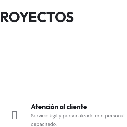
PROYECTOS
Atención al cliente
Servicio ágil y personalizado con personal
capacitado.