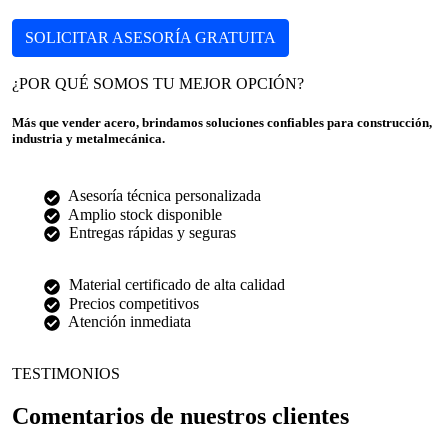
SOLICITAR ASESORÍA GRATUITA
¿POR QUÉ SOMOS TU MEJOR OPCIÓN?
Más que vender acero, brindamos soluciones confiables para construcción,
industria y metalmecánica.
Asesoría técnica personalizada
Amplio stock disponible
Entregas rápidas y seguras
Material certificado de alta calidad
Precios competitivos
Atención inmediata
TESTIMONIOS
Comentarios de nuestros clientes