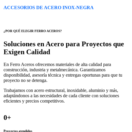
ACCESORIOS DE ACERO INOX-NEGRA
¿POR QUÉ ELEGIR FERRO ACEROS?
Soluciones en Acero para Proyectos que
Exigen Calidad
En Ferro Aceros ofrecemos materiales de alta calidad para
construcción, industria y metalmecánica. Garantizamos
disponibilidad, asesoría técnica y entregas oportunas para que tu
proyecto no se detenga.
Trabajamos con acero estructural, inoxidable, aluminio y más,
adaptándonos a las necesidades de cada cliente con soluciones
eficientes y precios competitivos.
0
+
Proyectos atendidos