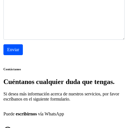
Contáctanos
Cuéntanos cualquier duda que tengas.
Si desea más información acerca de nuestros servicios, por favor
escríbanos en el siguiente formulario.
Puede
escribirnos
vía WhatsApp