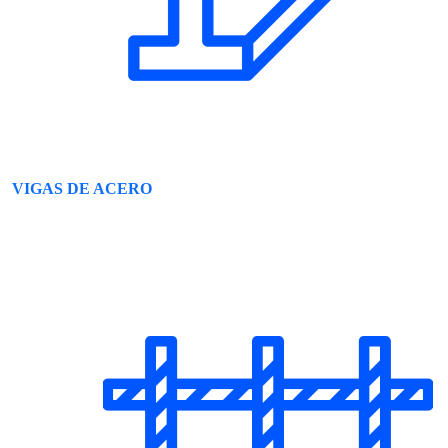
VIGAS DE ACERO