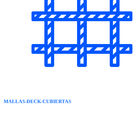
MALLAS-DECK-CUBIERTAS