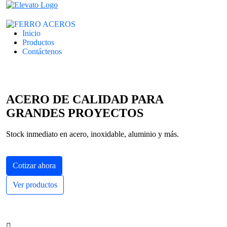
Inicio
Productos
Contáctenos
ACERO DE CALIDAD PARA
GRANDES PROYECTOS
Stock inmediato en acero, inoxidable, aluminio y más.
Cotizar ahora
Ver productos