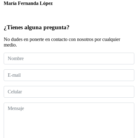
María Fernanda López
¿Tienes alguna pregunta?
No dudes en ponerte en contacto con nosotros por cualquier
medio.