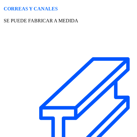
CORREAS Y CANALES
SE PUEDE FABRICAR A MEDIDA