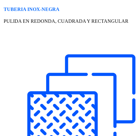
TUBERIA INOX-NEGRA
PULIDA EN REDONDA, CUADRADA Y RECTANGULAR