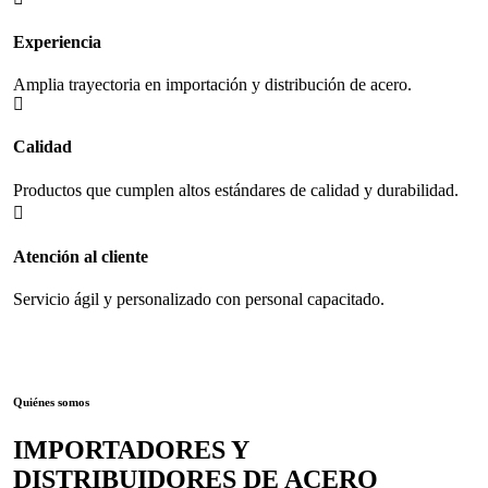
Experiencia
Amplia trayectoria en importación y distribución de acero.
Calidad
Productos que cumplen altos estándares de calidad y durabilidad.
Atención al cliente
Servicio ágil y personalizado con personal capacitado.
Quiénes somos
IMPORTADORES Y
DISTRIBUIDORES DE ACERO