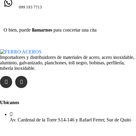
099 193 7713
O bien, puede
llamarnos
para concertar una cita
Importadores y distribuidores de materiales de acero, acero inoxidable,
aluminio, galvanizado, planchones, toll negro, bobinas, perfilería,
tubería inoxidable.
Ubícanos
Av. Cardenal de la Torre S14-146 y Rafael Ferrer, Sur de Quito