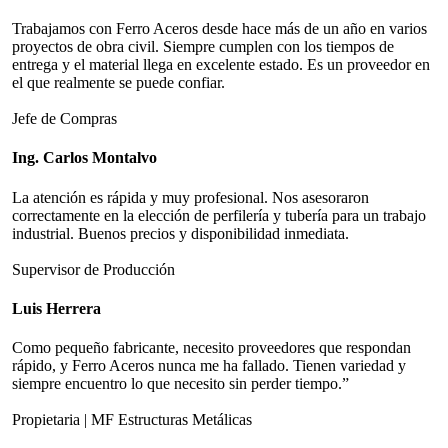
Trabajamos con Ferro Aceros desde hace más de un año en varios
proyectos de obra civil. Siempre cumplen con los tiempos de
entrega y el material llega en excelente estado. Es un proveedor en
el que realmente se puede confiar.
Jefe de Compras
Ing. Carlos Montalvo
La atención es rápida y muy profesional. Nos asesoraron
correctamente en la elección de perfilería y tubería para un trabajo
industrial. Buenos precios y disponibilidad inmediata.
Supervisor de Producción
Luis Herrera
Como pequeño fabricante, necesito proveedores que respondan
rápido, y Ferro Aceros nunca me ha fallado. Tienen variedad y
siempre encuentro lo que necesito sin perder tiempo.”
Propietaria | MF Estructuras Metálicas