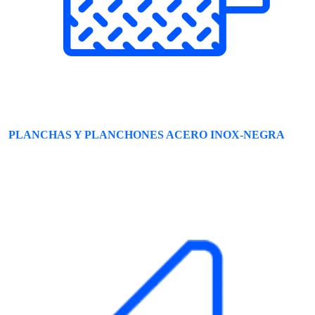
PLANCHAS Y PLANCHONES ACERO INOX-NEGRA