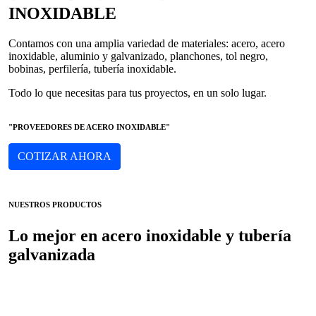
INOXIDABLE
Contamos con una amplia variedad de materiales: acero, acero
inoxidable, aluminio y galvanizado, planchones, tol negro,
bobinas, perfilería, tubería inoxidable.
Todo lo que necesitas para tus proyectos, en un solo lugar.
"PROVEEDORES DE ACERO INOXIDABLE"
COTIZAR AHORA
NUESTROS PRODUCTOS
Lo mejor en acero inoxidable y tubería
galvanizada