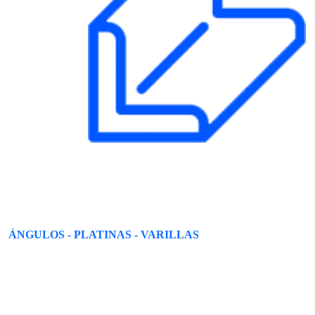
ÁNGULOS - PLATINAS - VARILLAS