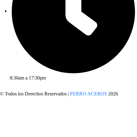
8:30am a 17:30pm
© Todos los Derechos Reservados |
FERRO ACEROS
2026