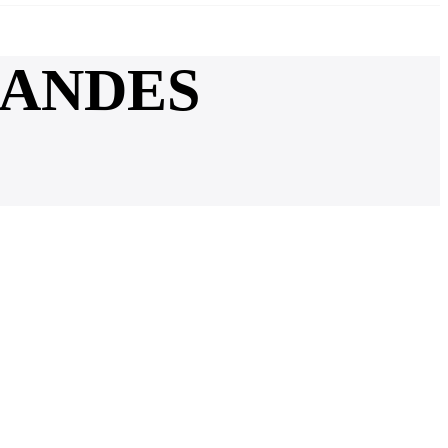
RANDES