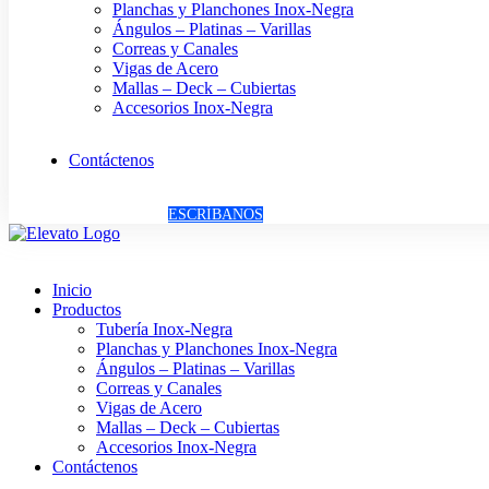
Planchas y Planchones Inox-Negra
Ángulos – Platinas – Varillas
Correas y Canales
Vigas de Acero
Mallas – Deck – Cubiertas
Accesorios Inox-Negra
Contáctenos
ESCRÍBANOS
Inicio
Productos
Tubería Inox-Negra
Planchas y Planchones Inox-Negra
Ángulos – Platinas – Varillas
Correas y Canales
Vigas de Acero
Mallas – Deck – Cubiertas
Accesorios Inox-Negra
Contáctenos