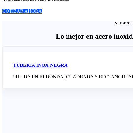
COTIZAR AHORA
NUESTROS
Lo mejor en acero inoxid
TUBERIA INOX-NEGRA
PULIDA EN REDONDA, CUADRADA Y RECTANGULA