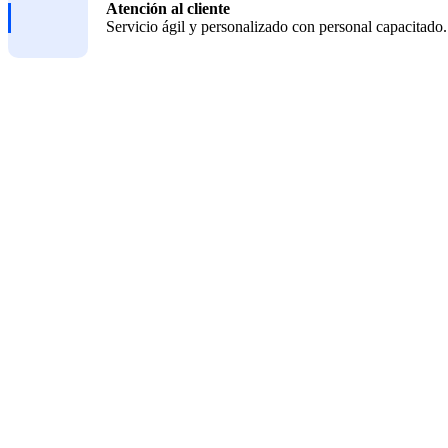
Atención al cliente
Servicio ágil y personalizado con personal capacitado.