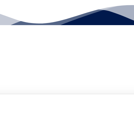
fael Ferrer, Sur de Quito