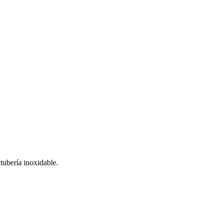
tubería inoxidable.